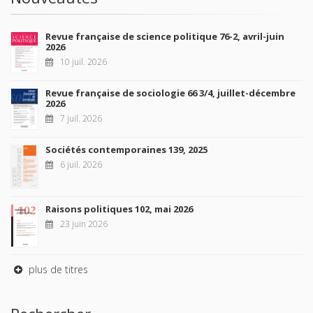
Revue française de science politique 76-2, avril-juin
2026
10 juil. 2026
Revue française de sociologie 66 3/4, juillet-décembre
2026
7 juil. 2026
Sociétés contemporaines 139, 2025
6 juil. 2026
Raisons politiques 102, mai 2026
23 juin 2026
plus de titres