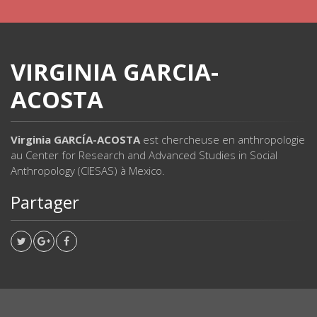
VIRGINIA GARCIA-
ACOSTA
Virginia GARCÍA-ACOSTA
est chercheuse en anthropologie
au Center for Research and Advanced Studies in Social
Anthropology (CIESAS) à Mexico.
Partager