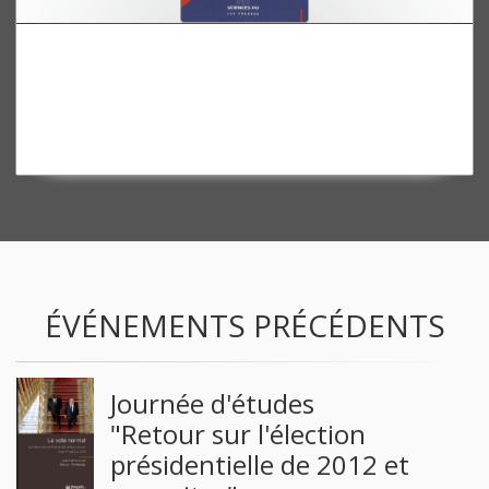
La France en mutation 1980-2005
ÉVÉNEMENTS PRÉCÉDENTS
Journée d'études
"Retour sur l'élection
présidentielle de 2012 et