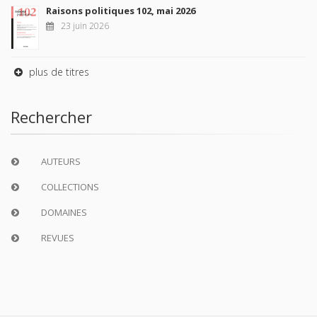
Raisons politiques 102, mai 2026
23 juin 2026
plus de titres
Rechercher
AUTEURS
COLLECTIONS
DOMAINES
REVUES