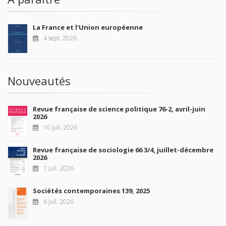
La France et l'Union européenne
4 sept. 2026
Nouveautés
Revue française de science politique 76-2, avril-juin
2026
10 juil. 2026
Revue française de sociologie 66 3/4, juillet-décembre
2026
7 juil. 2026
Sociétés contemporaines 139, 2025
6 juil. 2026