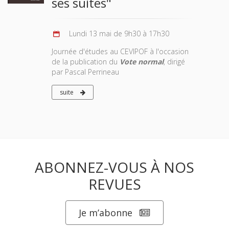
ses suites"
Lundi 13 mai de 9h30 à 17h30
Journée d'études au CEVIPOF à l'occasion
de la publication du
Vote normal
, dirigé
par Pascal Perrineau
suite
ABONNEZ-VOUS À NOS
REVUES
Je m’abonne