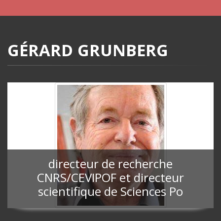
GÉRARD GRUNBERG
directeur de recherche
CNRS/CEVIPOF et directeur
scientifique de Sciences Po