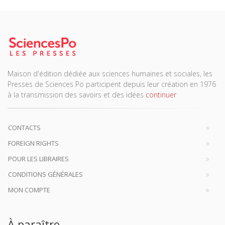
Maison d'édition dédiée aux sciences humaines et sociales, les
Presses de Sciences Po participent depuis leur création en 1976
à la transmission des savoirs et des idées
continuer
CONTACTS
FOREIGN RIGHTS
POUR LES LIBRAIRES
CONDITIONS GÉNÉRALES
MON COMPTE
À paraître