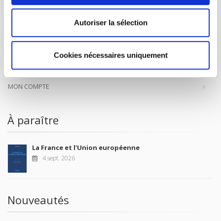
Autoriser la sélection
CONTACTS
FOREIGN RIGHTS
Cookies nécessaires uniquement
POUR LES LIBRAIRES
CONDITIONS GÉNÉRALES
MON COMPTE
À paraître
La France et l'Union européenne
4 sept. 2026
Nouveautés