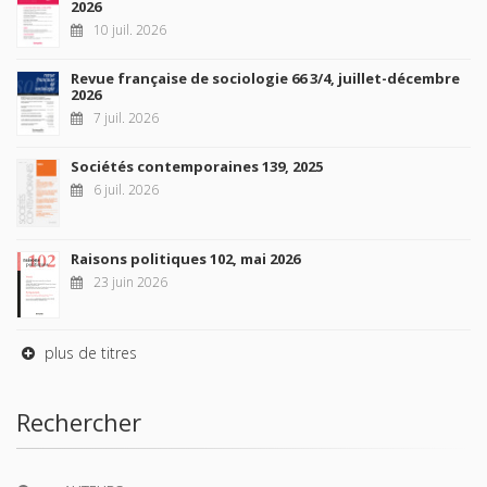
2026
10 juil. 2026
Revue française de sociologie 66 3/4, juillet-décembre
2026
7 juil. 2026
Sociétés contemporaines 139, 2025
6 juil. 2026
Raisons politiques 102, mai 2026
23 juin 2026
plus de titres
Rechercher