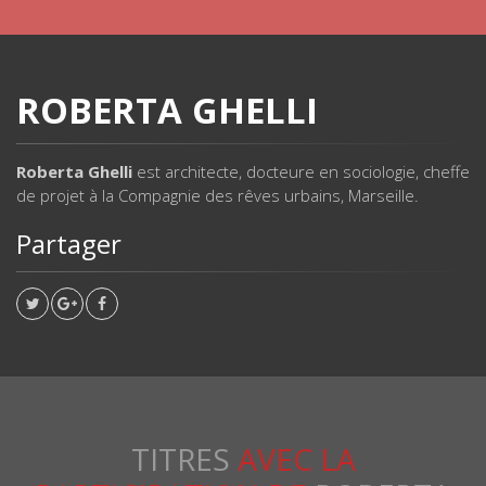
ROBERTA GHELLI
Roberta Ghelli
est architecte, docteure en sociologie, cheffe
de projet à la Compagnie des rêves urbains, Marseille.
Partager
TITRES
AVEC LA