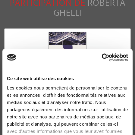
PARTICIPATION DE
ROBERTA
GHELLI
Ce site web utilise des cookies
Les cookies nous permettent de personnaliser le contenu
et les annonces, d'offrir des fonctionnalités relatives aux
La Culture architecturale des Français
médias sociaux et d'analyser notre trafic. Nous
Guy Tapie
partageons également des informations sur l'utilisation de
notre site avec nos partenaires de médias sociaux, de
publicité et d'analyse, qui peuvent combiner celles-ci
avec d'autres informations que vous leur avez fournies