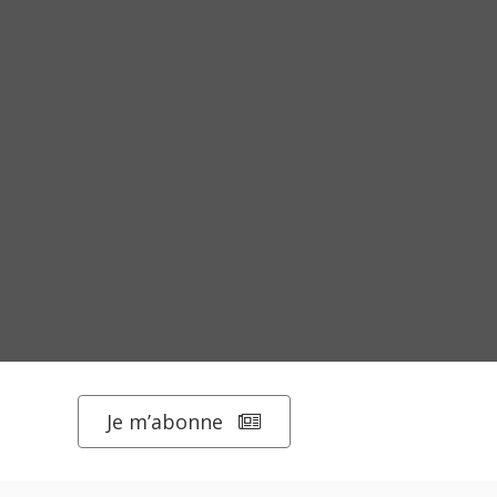
Je m’abonne