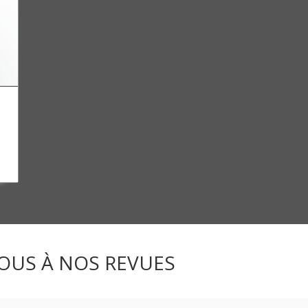
OUS À NOS REVUES