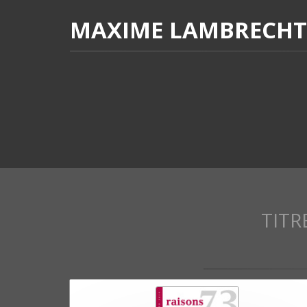
MAXIME LAMBRECHT
TITR