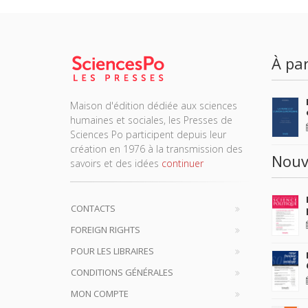
À par
Maison d'édition dédiée aux sciences
humaines et sociales, les Presses de
Sciences Po participent depuis leur
création en 1976 à la transmission des
Nouv
savoirs et des idées
continuer
CONTACTS
FOREIGN RIGHTS
POUR LES LIBRAIRES
CONDITIONS GÉNÉRALES
MON COMPTE