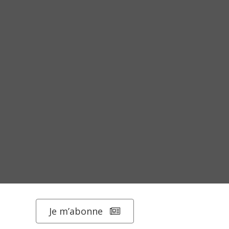
Je m’abonne