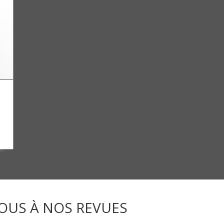
OUS À NOS REVUES