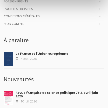
FOREIGN RIGHTS
POUR LES LIBRAIRES
CONDITIONS GÉNÉRALES
MON COMPTE
À paraître
La France et l'Union européenne
4 sept. 2026
Nouveautés
Revue française de science politique 76-2, avril-juin
2026
10 juil. 2026