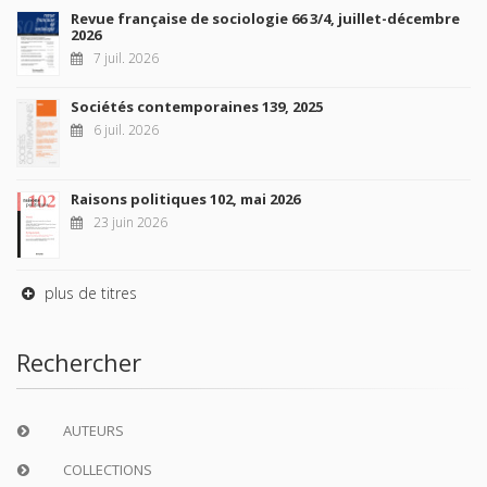
Revue française de sociologie 66 3/4, juillet-décembre
2026
7 juil. 2026
Sociétés contemporaines 139, 2025
6 juil. 2026
Raisons politiques 102, mai 2026
23 juin 2026
plus de titres
Rechercher
AUTEURS
COLLECTIONS