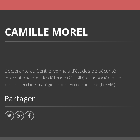
CAMILLE MOREL
Doctorante au Centre lyonnais d'études de sécurité
internationale et de défense (CLESID) et associée à l'Institut
de recherche stratégique de l'Ecole militaire (IRSEM)
Partager