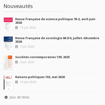
Nouveautés
Revue française de science politique 76-2, avril-juin
2026
10 juil. 2026
Revue française de sociologie 66 3/4, juillet-décembre
2026
7 juil. 2026
Sociétés contemporaines 139, 2025
6 juil. 2026
Raisons politiques 102, mai 2026
23 juin 2026
plus de titres