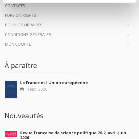
CONTACTS
FOREIGN RIGHTS
POUR LES LIBRAIRES
CONDITIONS GÉNÉRALES
MON COMPTE
À paraître
La France et l'Union européenne
4 sept. 2026
Nouveautés
Revue française de science politique 76-2, avril-juin
2026