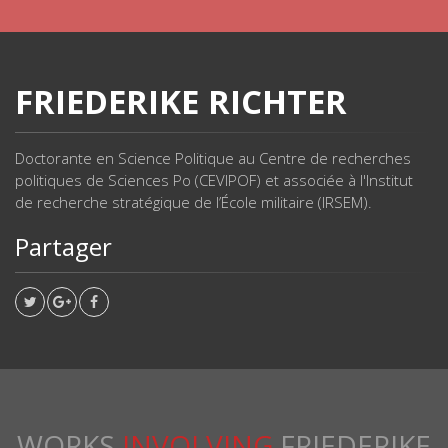
FRIEDERIKE RICHTER
Doctorante en Science Politique au Centre de recherches
politiques de Sciences Po (CEVIPOF) et associée à l'Institut
de recherche stratégique de l’École militaire (IRSEM).
Partager
WORKS
INVOLVING
FRIEDERIKE