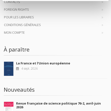
CONTACTS
FOREIGN RIGHTS
POUR LES LIBRAIRES
CONDITIONS GÉNÉRALES
MON COMPTE
À paraître
La France et l'Union européenne
4 sept. 2026
Nouveautés
Revue française de science politique 76-2, avril-juin
2026