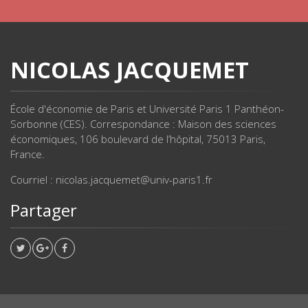
NICOLAS JACQUEMET
École d'économie de Paris et Université Paris 1 Panthéon-
Sorbonne (CES). Correspondance : Maison des sciences
économiques, 106 boulevard de l’hôpital, 75013 Paris,
France.
Courriel : nicolas.jacquemet@univ-paris1.fr
Partager