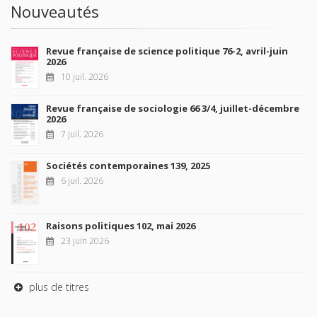
Nouveautés
Revue française de science politique 76-2, avril-juin
2026
10 juil. 2026
Revue française de sociologie 66 3/4, juillet-décembre
2026
7 juil. 2026
Sociétés contemporaines 139, 2025
6 juil. 2026
Raisons politiques 102, mai 2026
23 juin 2026
plus de titres