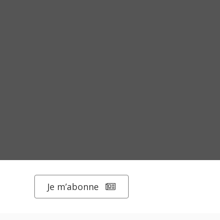
Je m’abonne