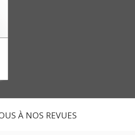
OUS À NOS REVUES