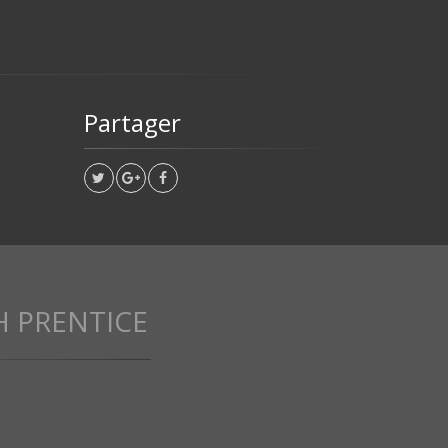
Partager
 PRENTICE