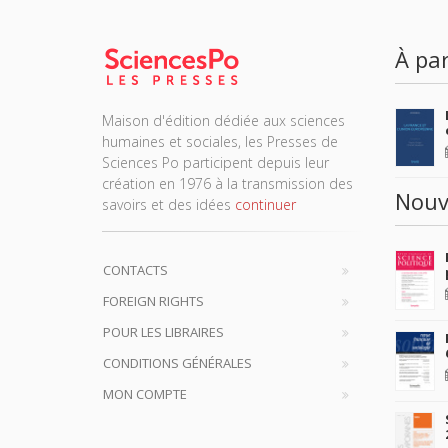
À par
Maison d'édition dédiée aux sciences
humaines et sociales, les Presses de
Sciences Po participent depuis leur
création en 1976 à la transmission des
Nouv
savoirs et des idées
continuer
CONTACTS
FOREIGN RIGHTS
POUR LES LIBRAIRES
CONDITIONS GÉNÉRALES
MON COMPTE