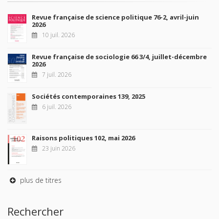
Revue française de science politique 76-2, avril-juin
2026
10 juil. 2026
Revue française de sociologie 66 3/4, juillet-décembre
2026
7 juil. 2026
Sociétés contemporaines 139, 2025
6 juil. 2026
Raisons politiques 102, mai 2026
23 juin 2026
plus de titres
Rechercher