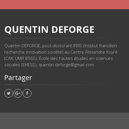
QUENTIN DEFORGE
Quentin DEFORGE, post-doctorant IFRIS (Institut francilien
recherche innovation société) au Centre Alexandre Koyré
(CAK, UMR 8560), École des hautes études en sciences
sociales (EHESS), quentin.deforge@gmail.com
Partager