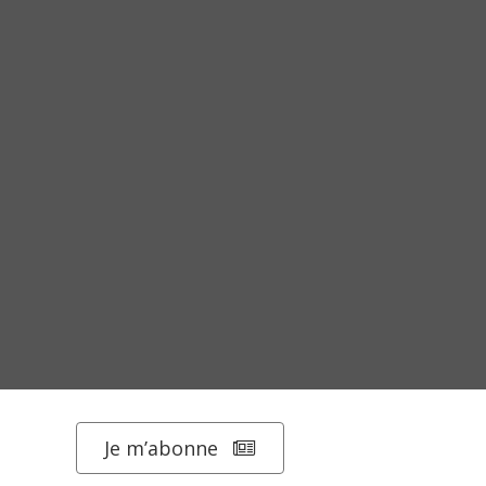
Je m’abonne