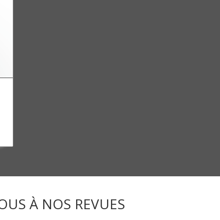
OUS À NOS REVUES