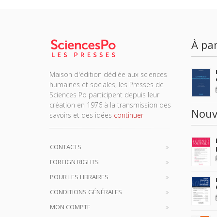
À par
Maison d'édition dédiée aux sciences
humaines et sociales, les Presses de
Sciences Po participent depuis leur
création en 1976 à la transmission des
Nouv
savoirs et des idées
continuer
CONTACTS
FOREIGN RIGHTS
POUR LES LIBRAIRES
CONDITIONS GÉNÉRALES
MON COMPTE