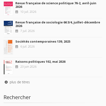
Revue française de science politique 76-2, avril-juin
2026
10 juil. 2026
Revue française de sociologie 66 3/4, juillet-décembre
2026
7 juil. 2026
Sociétés contemporaines 139, 2025
6 juil. 2026
Raisons politiques 102, mai 2026
23 juin 2026
plus de titres
Rechercher