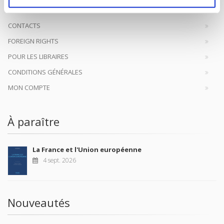
CONTACTS
FOREIGN RIGHTS
POUR LES LIBRAIRES
CONDITIONS GÉNÉRALES
MON COMPTE
À paraître
La France et l'Union européenne
4 sept. 2026
Nouveautés