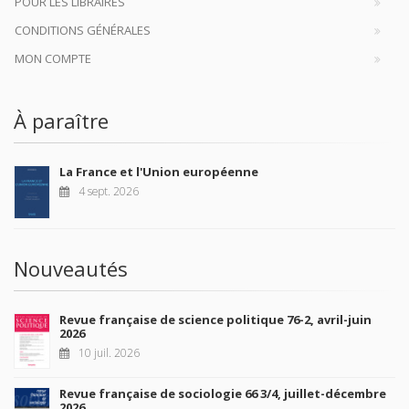
POUR LES LIBRAIRES
CONDITIONS GÉNÉRALES
MON COMPTE
À paraître
La France et l'Union européenne
4 sept. 2026
Nouveautés
Revue française de science politique 76-2, avril-juin
2026
10 juil. 2026
Revue française de sociologie 66 3/4, juillet-décembre
2026