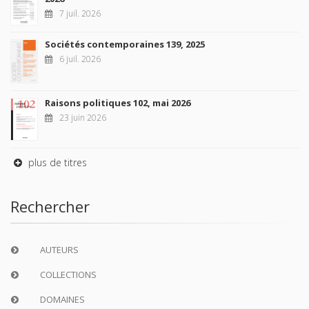
7 juil. 2026
Sociétés contemporaines 139, 2025
6 juil. 2026
Raisons politiques 102, mai 2026
23 juin 2026
plus de titres
Rechercher
AUTEURS
COLLECTIONS
DOMAINES