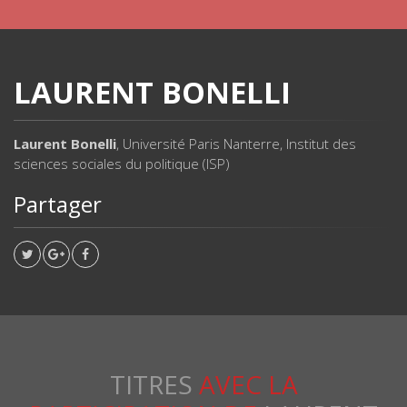
LAURENT BONELLI
Laurent Bonelli
, Université Paris Nanterre, Institut des
sciences sociales du politique (ISP)
Partager
TITRES
AVEC LA