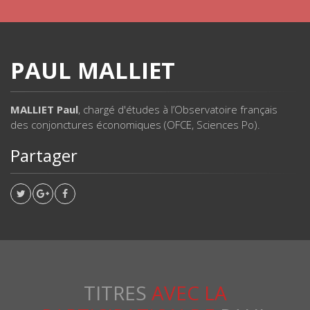
PAUL MALLIET
MALLIET Paul
, chargé d'études à l’Observatoire français
des conjonctures économiques (OFCE, Sciences Po).
Partager
TITRES
AVEC LA