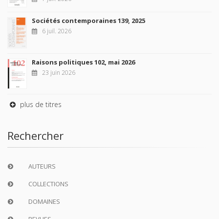
Sociétés contemporaines 139, 2025
6 juil. 2026
Raisons politiques 102, mai 2026
23 juin 2026
plus de titres
Rechercher
AUTEURS
COLLECTIONS
DOMAINES