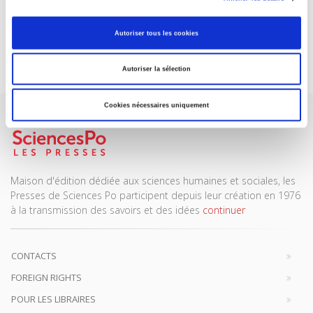
REVUES
Autoriser tous les cookies
Je m’abonne
Autoriser la sélection
Cookies nécessaires uniquement
Maison d'édition dédiée aux sciences humaines et sociales, les
Presses de Sciences Po participent depuis leur création en 1976
à la transmission des savoirs et des idées
continuer
CONTACTS
FOREIGN RIGHTS
POUR LES LIBRAIRES