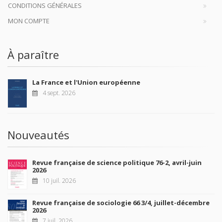
CONDITIONS GÉNÉRALES
MON COMPTE
À paraître
La France et l'Union européenne
4 sept. 2026
Nouveautés
Revue française de science politique 76-2, avril-juin
2026
10 juil. 2026
Revue française de sociologie 66 3/4, juillet-décembre
2026
7 juil. 2026