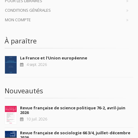
POUR LES LIBRAIRES
CONDITIONS GÉNÉRALES
MON COMPTE
À paraître
La France et l'Union européenne
4 sept. 2026
Nouveautés
Revue française de science politique 76-2, avril-juin
2026
10 juil. 2026
Revue française de sociologie 66 3/4, juillet-décembre
2026