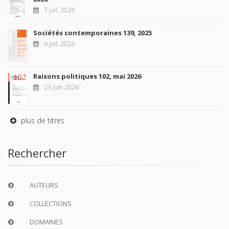
7 juil. 2026
Sociétés contemporaines 139, 2025
6 juil. 2026
Raisons politiques 102, mai 2026
23 juin 2026
plus de titres
Rechercher
AUTEURS
COLLECTIONS
DOMAINES