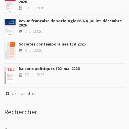
2026
10 juil. 2026
Revue française de sociologie 66 3/4, juillet-décembre
2026
7 juil. 2026
Sociétés contemporaines 139, 2025
6 juil. 2026
Raisons politiques 102, mai 2026
23 juin 2026
plus de titres
Rechercher