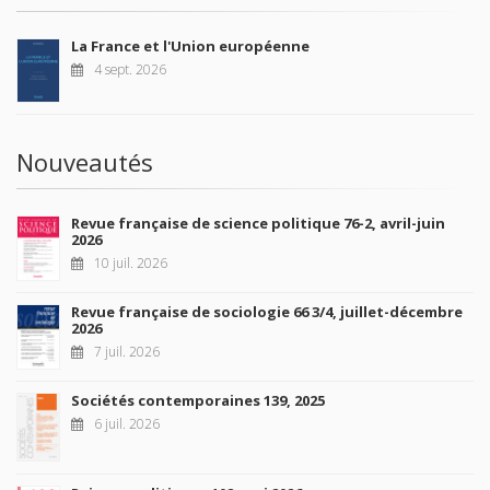
La France et l'Union européenne
4 sept. 2026
Nouveautés
Revue française de science politique 76-2, avril-juin
2026
10 juil. 2026
Revue française de sociologie 66 3/4, juillet-décembre
2026
7 juil. 2026
Sociétés contemporaines 139, 2025
6 juil. 2026