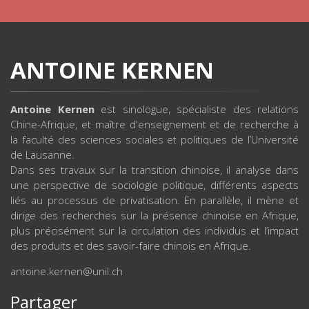
ANTOINE KERNEN
Antoine Kernen
est sinologue, spécialiste des relations
Chine-Afrique, et maître d'enseignement et de recherche à
la faculté des sciences sociales et politiques de l’Université
de Lausanne.
Dans ses travaux sur la transition chinoise, il analyse dans
une perspective de sociologie politique, différents aspects
liés au processus de privatisation. En parallèle, il mène et
dirige des recherches sur la présence chinoise en Afrique,
plus précisément sur la circulation des individus et l’impact
des produits et des savoir-faire chinois en Afrique.
antoine.kernen@unil.ch
Partager