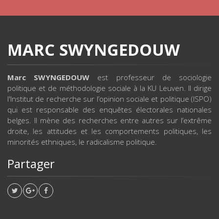
MARC SWYNGEDOUW
Marc SWYNGEDOUW
est professeur de sociologie
politique et de méthodologie sociale à la KU Leuven. Il dirige
l'Institut de recherche sur l’opinion sociale et politique (ISPO)
qui est responsable des enquêtes électorales nationales
belges. Il mène des recherches entre autres sur l’extrême
droite, les attitudes et les comportements politiques, les
minorités ethniques, le radicalisme politique.
Partager