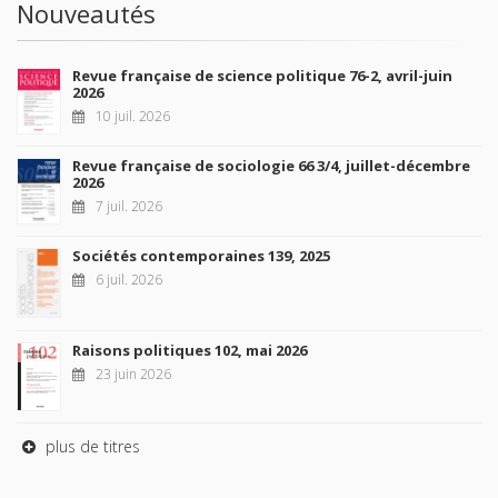
Nouveautés
Revue française de science politique 76-2, avril-juin
2026
10 juil. 2026
Revue française de sociologie 66 3/4, juillet-décembre
2026
7 juil. 2026
Sociétés contemporaines 139, 2025
6 juil. 2026
Raisons politiques 102, mai 2026
23 juin 2026
plus de titres