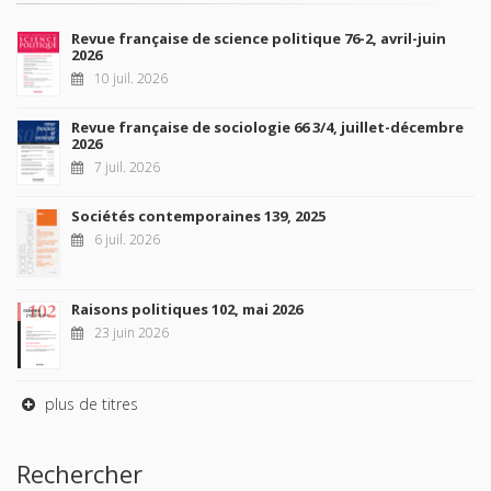
Revue française de science politique 76-2, avril-juin
2026
10 juil. 2026
Revue française de sociologie 66 3/4, juillet-décembre
2026
7 juil. 2026
Sociétés contemporaines 139, 2025
6 juil. 2026
Raisons politiques 102, mai 2026
23 juin 2026
plus de titres
Rechercher