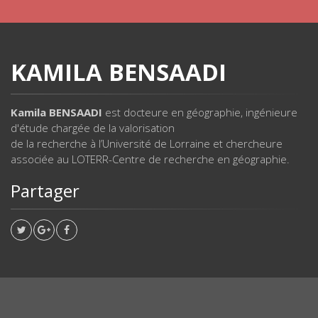
KAMILA BENSAADI
Kamila BENSAADI
est docteure en géographie, ingénieure
d'étude chargée de la valorisation
de la recherche à l’Université de Lorraine et chercheure
associée au LOTERR-Centre de recherche en géographie.
Partager