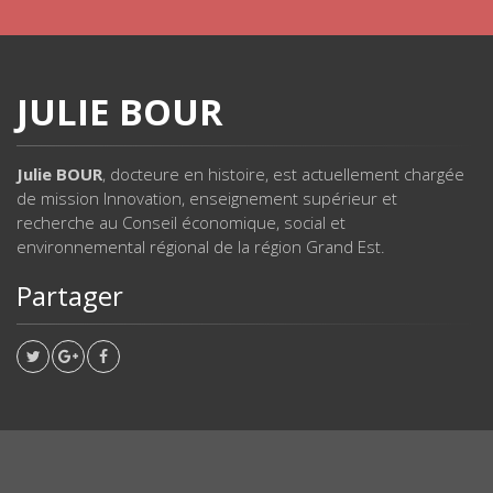
JULIE BOUR
Julie BOUR
, docteure en histoire, est actuellement chargée
de mission Innovation, enseignement supérieur et
recherche au Conseil économique, social et
environnemental régional de la région Grand Est.
Partager