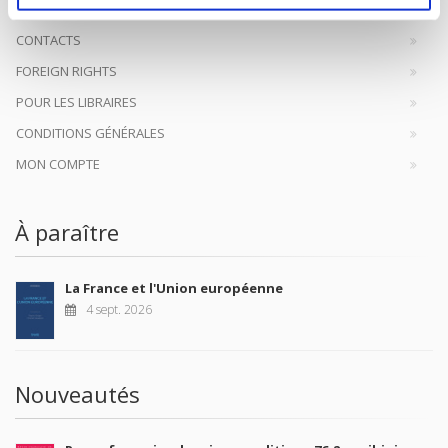
CONTACTS
FOREIGN RIGHTS
POUR LES LIBRAIRES
CONDITIONS GÉNÉRALES
MON COMPTE
À paraître
La France et l'Union européenne
4 sept. 2026
Nouveautés