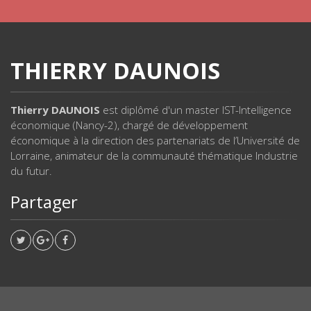
THIERRY DAUNOIS
Thierry DAUNOIS
est diplômé d'un master IST-Intelligence
économique (Nancy-2), chargé de développement
économique à la direction des partenariats de l’Université de
Lorraine, animateur de la communauté thématique Industrie
du futur.
Partager