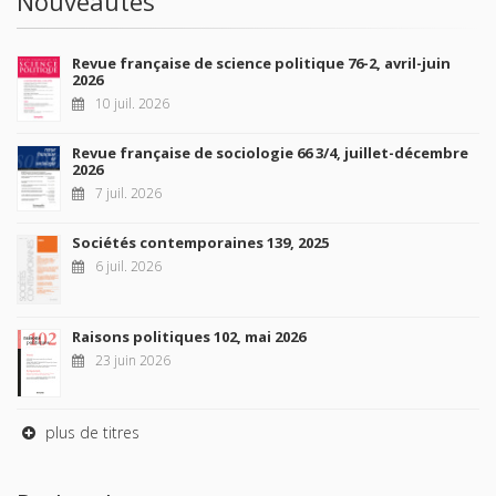
Nouveautés
Revue française de science politique 76-2, avril-juin
2026
10 juil. 2026
Revue française de sociologie 66 3/4, juillet-décembre
2026
7 juil. 2026
Sociétés contemporaines 139, 2025
6 juil. 2026
Raisons politiques 102, mai 2026
23 juin 2026
plus de titres