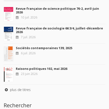
Revue française de science politique 76-2, avril-juin
2026
10 juil. 2026
Revue française de sociologie 66 3/4, juillet-décembre
2026
7 juil. 2026
Sociétés contemporaines 139, 2025
6 juil. 2026
Raisons politiques 102, mai 2026
23 juin 2026
plus de titres
Rechercher