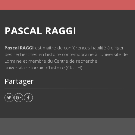
PASCAL RAGGI
Pascal RAGGI
est maître de conférences habilité à diriger
des recherches en histoire contemporaine à l'Université de
Lorraine et membre du Centre de recherche
universitaire lorrain d’histoire (CRULH).
Partager