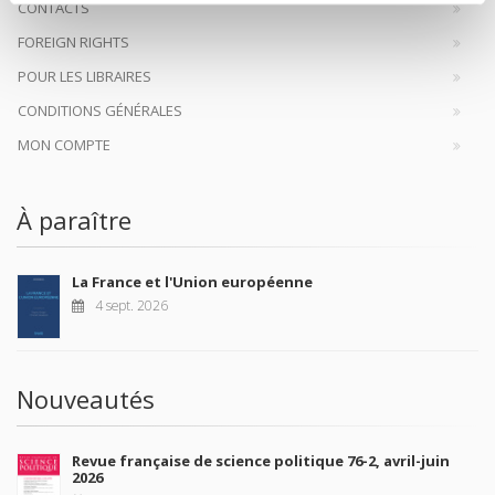
CONTACTS
FOREIGN RIGHTS
POUR LES LIBRAIRES
CONDITIONS GÉNÉRALES
MON COMPTE
À paraître
La France et l'Union européenne
4 sept. 2026
Nouveautés
Revue française de science politique 76-2, avril-juin
2026