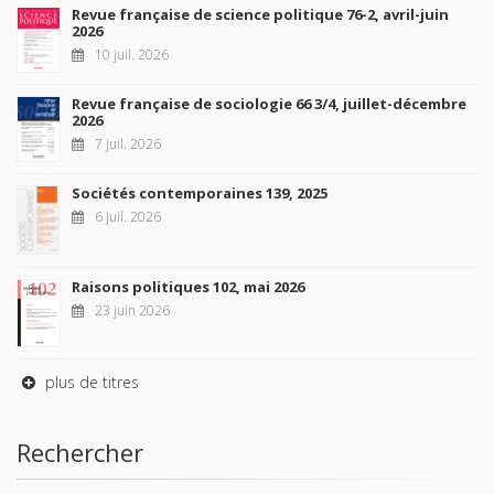
Revue française de science politique 76-2, avril-juin
2026
10 juil. 2026
Revue française de sociologie 66 3/4, juillet-décembre
2026
7 juil. 2026
Sociétés contemporaines 139, 2025
6 juil. 2026
Raisons politiques 102, mai 2026
23 juin 2026
plus de titres
Rechercher