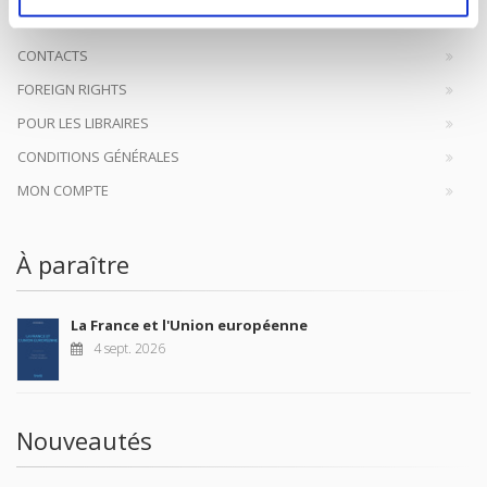
CONTACTS
FOREIGN RIGHTS
POUR LES LIBRAIRES
CONDITIONS GÉNÉRALES
MON COMPTE
À paraître
La France et l'Union européenne
4 sept. 2026
Nouveautés