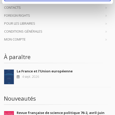
CONTACTS
FOREIGN RIGHTS
POUR LES LIBRAIRES
CONDITIONS GÉNÉRALES
MON COMPTE
À paraître
La France et l'Union européenne
4 sept. 2026
Nouveautés
Revue française de science politique 76-2, avril-juin