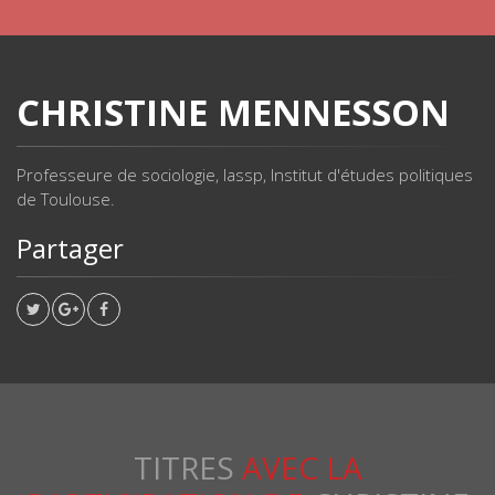
CHRISTINE MENNESSON
Professeure de sociologie, lassp, Institut d'études politiques
de Toulouse.
Partager
TITRES
AVEC LA