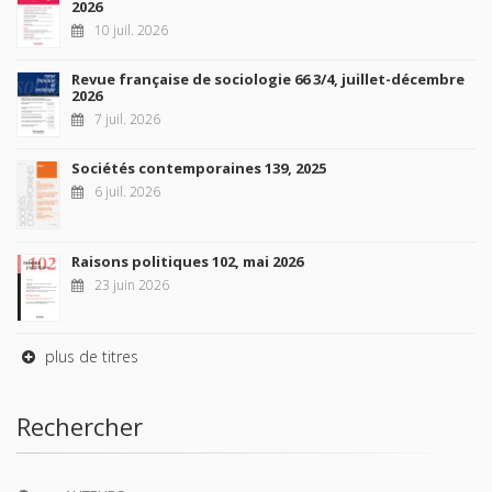
2026
10 juil. 2026
Revue française de sociologie 66 3/4, juillet-décembre
2026
7 juil. 2026
Sociétés contemporaines 139, 2025
6 juil. 2026
Raisons politiques 102, mai 2026
23 juin 2026
plus de titres
Rechercher