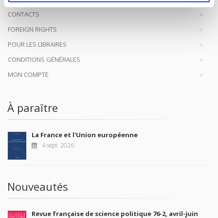
CONTACTS
FOREIGN RIGHTS
POUR LES LIBRAIRES
CONDITIONS GÉNÉRALES
MON COMPTE
À paraître
La France et l'Union européenne
4 sept. 2026
Nouveautés
Revue française de science politique 76-2, avril-juin