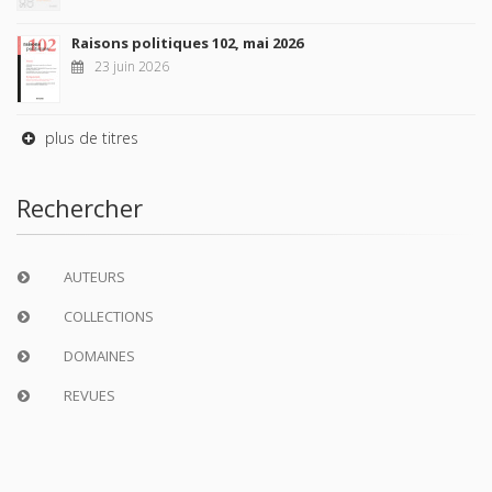
Raisons politiques 102, mai 2026
23 juin 2026
plus de titres
Rechercher
AUTEURS
COLLECTIONS
DOMAINES
REVUES