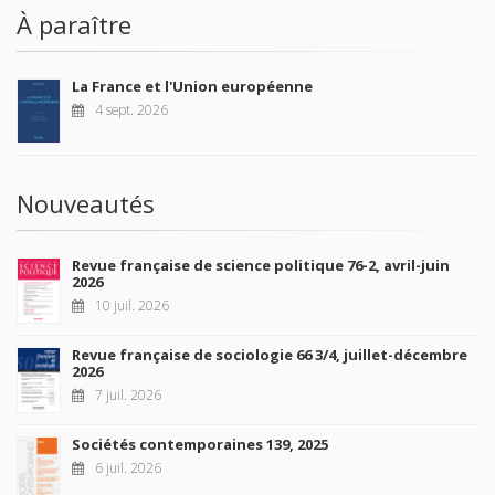
À paraître
La France et l'Union européenne
4 sept. 2026
Nouveautés
Revue française de science politique 76-2, avril-juin
2026
10 juil. 2026
Revue française de sociologie 66 3/4, juillet-décembre
2026
7 juil. 2026
Sociétés contemporaines 139, 2025
6 juil. 2026