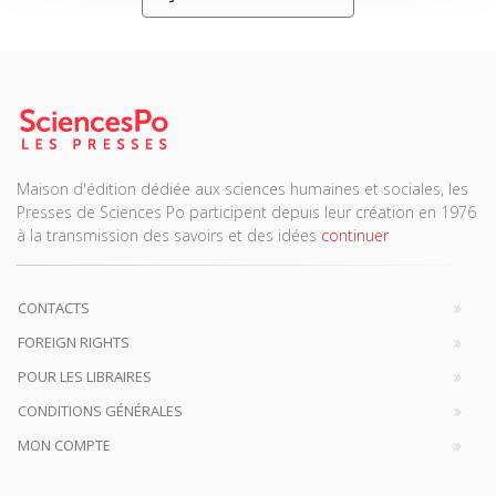
Maison d'édition dédiée aux sciences humaines et sociales, les
Presses de Sciences Po participent depuis leur création en 1976
à la transmission des savoirs et des idées
continuer
CONTACTS
FOREIGN RIGHTS
POUR LES LIBRAIRES
CONDITIONS GÉNÉRALES
MON COMPTE