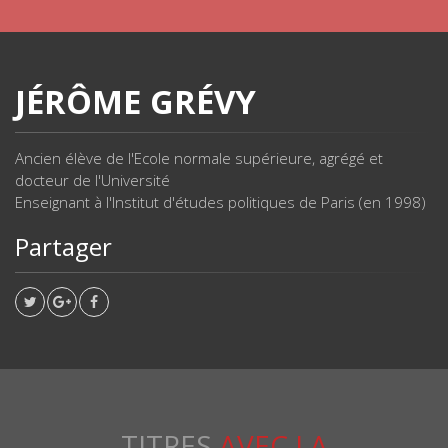
JÉRÔME GRÉVY
Ancien élève de l'Ecole normale supérieure, agrégé et
docteur de l'Université
Enseignant à l'Institut d'études politiques de Paris (en 1998)
Partager
TITRES
AVEC LA