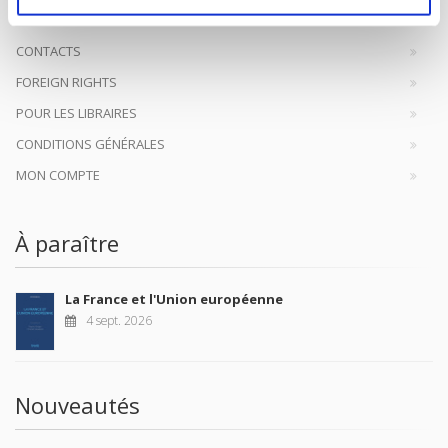
CONTACTS
FOREIGN RIGHTS
POUR LES LIBRAIRES
CONDITIONS GÉNÉRALES
MON COMPTE
À paraître
La France et l'Union européenne
4 sept. 2026
Nouveautés