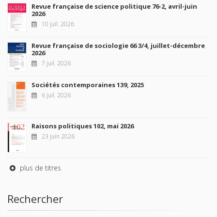
Revue française de science politique 76-2, avril-juin
2026
10 juil. 2026
Revue française de sociologie 66 3/4, juillet-décembre
2026
7 juil. 2026
Sociétés contemporaines 139, 2025
6 juil. 2026
Raisons politiques 102, mai 2026
23 juin 2026
plus de titres
Rechercher