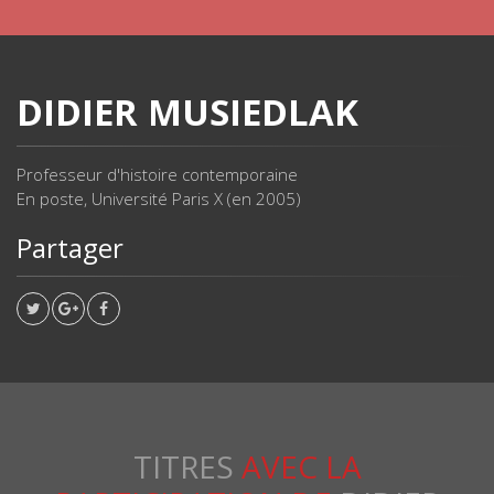
DIDIER MUSIEDLAK
Professeur d'histoire contemporaine
En poste, Université Paris X (en 2005)
Partager
TITRES
AVEC LA