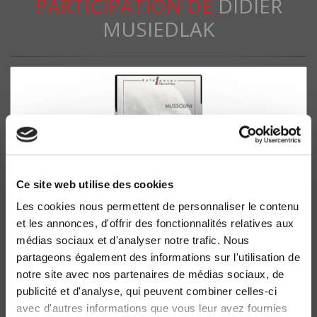
PARTICIPATION DE
DIDIER
MUSIEDLAK
Ce site web utilise des cookies
Les cookies nous permettent de personnaliser le contenu
et les annonces, d'offrir des fonctionnalités relatives aux
Mussolini
médias sociaux et d'analyser notre trafic. Nous
Didier Musiedlak
partageons également des informations sur l'utilisation de
notre site avec nos partenaires de médias sociaux, de
publicité et d'analyse, qui peuvent combiner celles-ci
avec d'autres informations que vous leur avez fournies