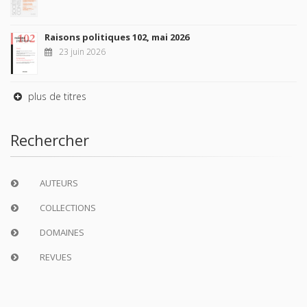
Raisons politiques 102, mai 2026
23 juin 2026
plus de titres
Rechercher
AUTEURS
COLLECTIONS
DOMAINES
REVUES