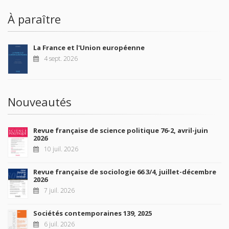
À paraître
La France et l'Union européenne
4 sept. 2026
Nouveautés
Revue française de science politique 76-2, avril-juin
2026
10 juil. 2026
Revue française de sociologie 66 3/4, juillet-décembre
2026
7 juil. 2026
Sociétés contemporaines 139, 2025
6 juil. 2026