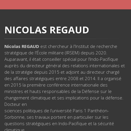
NICOLAS REGAUD
Nicolas REGAUD
est chercheur à l'Institut de recherche
stratégique de l'École militaire (IRSEM) depuis 2020.
Auparavant, il était conseiller spécial pour l’Indo-Pacifique
auprès du directeur général des relations internationales et
de la stratégie depuis 2015 et adjoint au directeur chargé
des affaires stratégiques entre 2008 et 2014. Il a organisé
en 2015 la première conférence internationale des
ministres et hauts responsables de la Défense sur le
changement climatique et ses implications pour la défense.
Docteur en
sciences politiques de l’université Paris 1 Panthéon-
Sorbonne, ses travaux portent en particulier sur les
questions stratégiques en Indo-Pacifique et la sécurité
climatique.