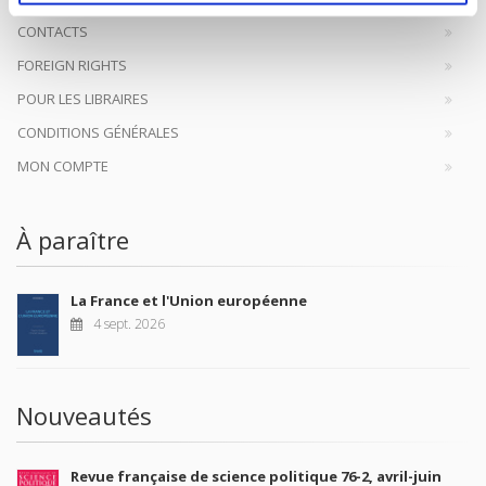
CONTACTS
FOREIGN RIGHTS
POUR LES LIBRAIRES
CONDITIONS GÉNÉRALES
MON COMPTE
À paraître
La France et l'Union européenne
4 sept. 2026
Nouveautés
Revue française de science politique 76-2, avril-juin