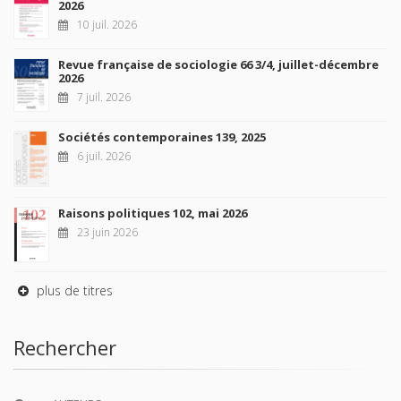
2026
10 juil. 2026
Revue française de sociologie 66 3/4, juillet-décembre
2026
7 juil. 2026
Sociétés contemporaines 139, 2025
6 juil. 2026
Raisons politiques 102, mai 2026
23 juin 2026
plus de titres
Rechercher