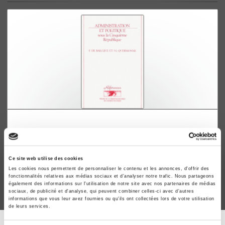
Administration et politique sous la Cinquième
République
Francis de Baecque, Jean-Louis Quermonne
Ce site web utilise des cookies
Les cookies nous permettent de personnaliser le contenu et les annonces, d'offrir des
fonctionnalités relatives aux médias sociaux et d'analyser notre trafic. Nous partageons
également des informations sur l'utilisation de notre site avec nos partenaires de médias
sociaux, de publicité et d'analyse, qui peuvent combiner celles-ci avec d'autres
informations que vous leur avez fournies ou qu'ils ont collectées lors de votre utilisation
de leurs services.