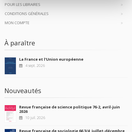
POUR LES LIBRAIRES
CONDITIONS GÉNÉRALES
MON COMPTE
À paraître
La France et l'Union européenne
4 sept. 2026
Nouveautés
Revue française de science politique 76-2, avril-juin
2026
10 juil. 2026
Revue française de sociologie 66 3/4, juillet-décembre