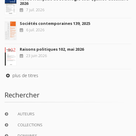
2026
7 juil. 2026
Sociétés contemporaines 139, 2025
6 juil. 2026
Raisons politiques 102, mai 2026
23 juin 2026
plus de titres
Rechercher
AUTEURS
COLLECTIONS
DOMAINES