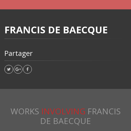
FRANCIS DE BAECQUE
Partager
WORKS
INVOLVING
FRANCIS
DE BAECQUE