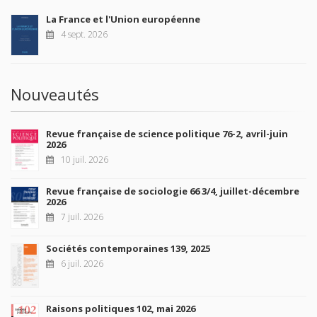
La France et l'Union européenne
4 sept. 2026
Nouveautés
Revue française de science politique 76-2, avril-juin
2026
10 juil. 2026
Revue française de sociologie 66 3/4, juillet-décembre
2026
7 juil. 2026
Sociétés contemporaines 139, 2025
6 juil. 2026
Raisons politiques 102, mai 2026