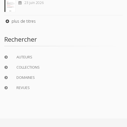
23 juin 2026
plus de titres
Rechercher
AUTEURS
COLLECTIONS
DOMAINES
REVUES