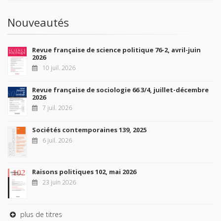
Nouveautés
Revue française de science politique 76-2, avril-juin
2026
10 juil. 2026
Revue française de sociologie 66 3/4, juillet-décembre
2026
7 juil. 2026
Sociétés contemporaines 139, 2025
6 juil. 2026
Raisons politiques 102, mai 2026
23 juin 2026
plus de titres