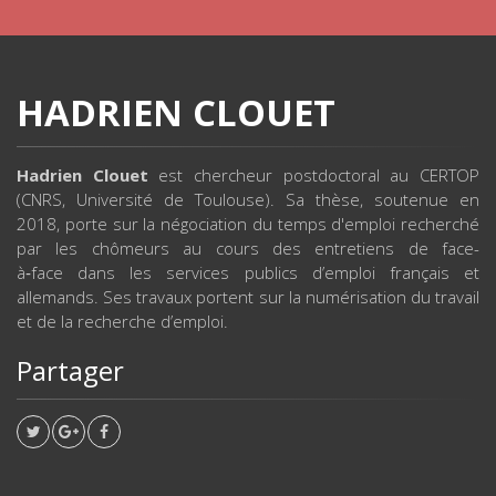
HADRIEN CLOUET
Hadrien Clouet
est chercheur postdoctoral au CERTOP
(CNRS, Université de Toulouse). Sa thèse, soutenue en
2018, porte sur la négociation du temps d'emploi recherché
par les chômeurs au cours des entretiens de face-
à‑face dans les services publics d’emploi français et
allemands. Ses travaux portent sur la numérisation du travail
et de la recherche d’emploi.
Partager