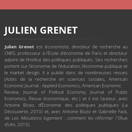
JULIEN GRENET
Julien Grenet
est économiste, directeur de recherche au
CNRS, professeur à l'École d’économie de Paris et directeur
adjoint de l’Institut des politiques publiques. Ses recherches
portent sur l’économie de l’éducation, l’économie publique et
le market design. Il a publié dans de nombreuses revues
(Actes de la recherche en sciences sociales, American
Economic Journal : Applied Economics, American Economic
Review, Journal of Political Economy, Journal of Public
Economics, Revue économique, etc.) et il est l’auteur, avec
Antoine Bozio, d’Économie des politiques publiques (La
Découverte, 2010) et, avec Antoine Bozio et Gabrielle Fack,
de
Les Allocations logement : comment les réformer ?
(Rue
d’Ulm, 2015).