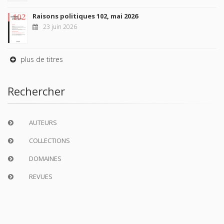
Raisons politiques 102, mai 2026
23 juin 2026
plus de titres
Rechercher
AUTEURS
COLLECTIONS
DOMAINES
REVUES