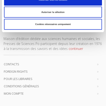
Autoriser la sélection
Cookies nécessaires uniquement
Maison d'édition dédiée aux sciences humaines et sociales, les
Presses de Sciences Po participent depuis leur création en 1976
à la transmission des savoirs et des idées
continuer
CONTACTS
FOREIGN RIGHTS
POUR LES LIBRAIRES
CONDITIONS GÉNÉRALES
MON COMPTE