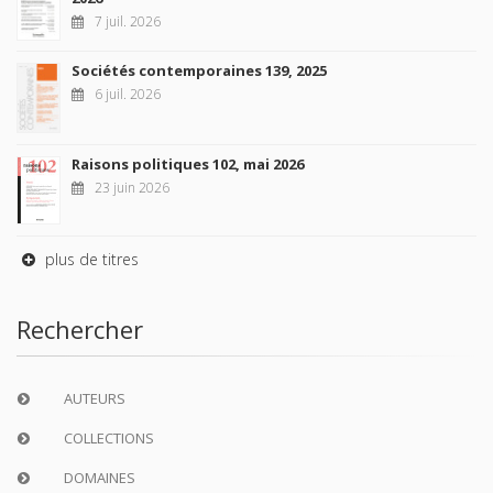
7 juil. 2026
Sociétés contemporaines 139, 2025
6 juil. 2026
Raisons politiques 102, mai 2026
23 juin 2026
plus de titres
Rechercher
AUTEURS
COLLECTIONS
DOMAINES