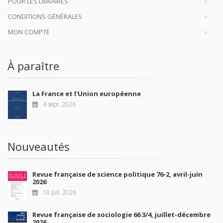
POUR LES LIBRAIRES
CONDITIONS GÉNÉRALES
MON COMPTE
À paraître
La France et l'Union européenne
4 sept. 2026
Nouveautés
Revue française de science politique 76-2, avril-juin
2026
10 juil. 2026
Revue française de sociologie 66 3/4, juillet-décembre
2026