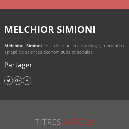
MELCHIOR SIMIONI
Melchior Simioni
est docteur en sociologie, normalien,
agrégé de sciences économiques et sociales.
Partager
TITRES
AVEC LA