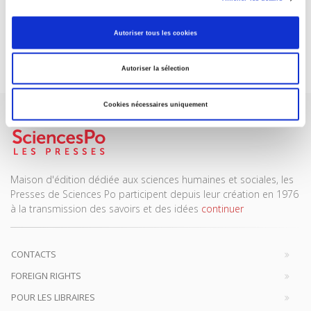
REVUES
Autoriser tous les cookies
Je m’abonne
Autoriser la sélection
Cookies nécessaires uniquement
Maison d'édition dédiée aux sciences humaines et sociales, les
Presses de Sciences Po participent depuis leur création en 1976
à la transmission des savoirs et des idées
continuer
CONTACTS
FOREIGN RIGHTS
POUR LES LIBRAIRES