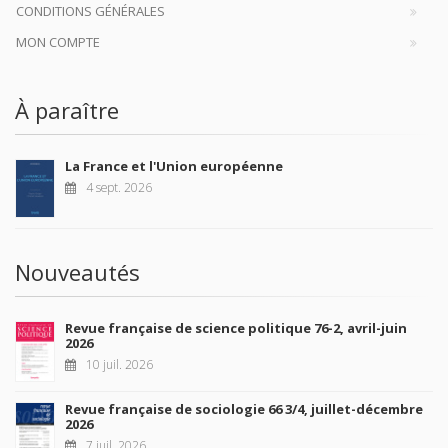
CONDITIONS GÉNÉRALES
MON COMPTE
À paraître
La France et l'Union européenne
4 sept. 2026
Nouveautés
Revue française de science politique 76-2, avril-juin
2026
10 juil. 2026
Revue française de sociologie 66 3/4, juillet-décembre
2026
7 juil. 2026