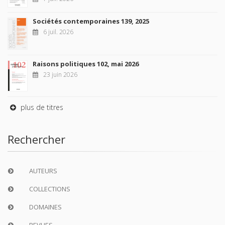
Sociétés contemporaines 139, 2025
6 juil. 2026
Raisons politiques 102, mai 2026
23 juin 2026
plus de titres
Rechercher
AUTEURS
COLLECTIONS
DOMAINES