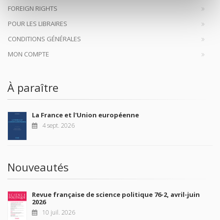
FOREIGN RIGHTS
POUR LES LIBRAIRES
CONDITIONS GÉNÉRALES
MON COMPTE
À paraître
La France et l'Union européenne
4 sept. 2026
Nouveautés
Revue française de science politique 76-2, avril-juin
2026
10 juil. 2026