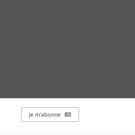
Je m’abonne