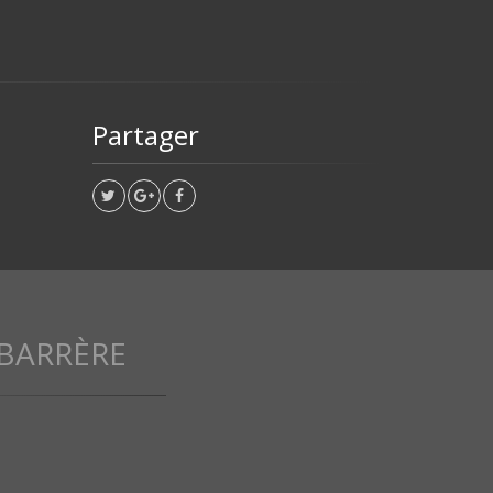
Partager
BARRÈRE