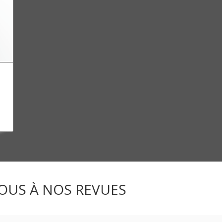
OUS À NOS REVUES