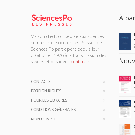
À par
Maison d'édition dédiée aux sciences
humaines et sociales, les Presses de
Sciences Po participent depuis leur
création en 1976 à la transmission des
Nouv
savoirs et des idées
continuer
CONTACTS
FOREIGN RIGHTS
POUR LES LIBRAIRES
CONDITIONS GÉNÉRALES
MON COMPTE