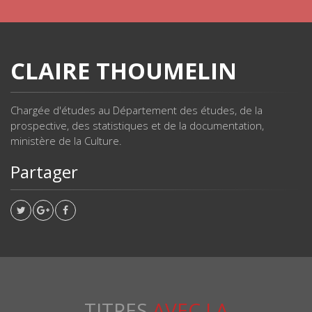
CLAIRE THOUMELIN
Chargée d'études au Département des études, de la
prospective, des statistiques et de la documentation,
ministère de la Culture.
Partager
TITRES
AVEC LA