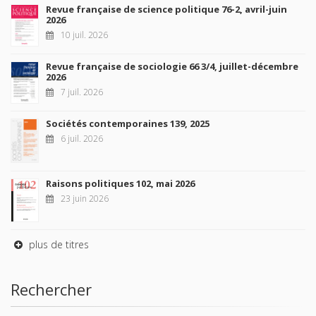
Revue française de science politique 76-2, avril-juin
2026
10 juil. 2026
Revue française de sociologie 66 3/4, juillet-décembre
2026
7 juil. 2026
Sociétés contemporaines 139, 2025
6 juil. 2026
Raisons politiques 102, mai 2026
23 juin 2026
plus de titres
Rechercher