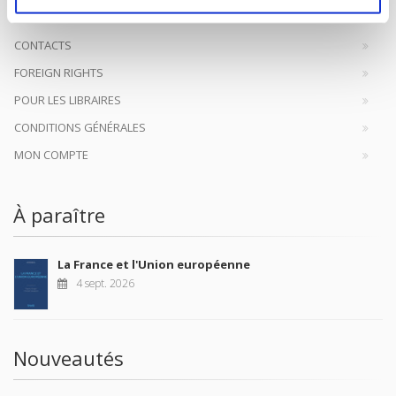
CONTACTS
FOREIGN RIGHTS
POUR LES LIBRAIRES
CONDITIONS GÉNÉRALES
MON COMPTE
À paraître
La France et l'Union européenne
4 sept. 2026
Nouveautés