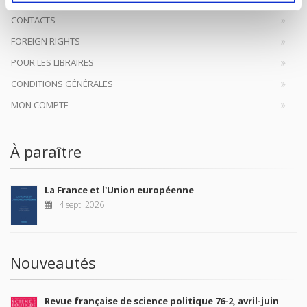
CONTACTS
FOREIGN RIGHTS
POUR LES LIBRAIRES
CONDITIONS GÉNÉRALES
MON COMPTE
À paraître
La France et l'Union européenne
4 sept. 2026
Nouveautés
Revue française de science politique 76-2, avril-juin