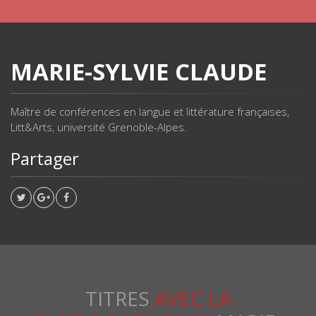
MARIE-SYLVIE CLAUDE
Maître de conférences en langue et littérature françaises,
Litt&Arts, université Grenoble-Alpes.
Partager
TITRES
AVEC LA