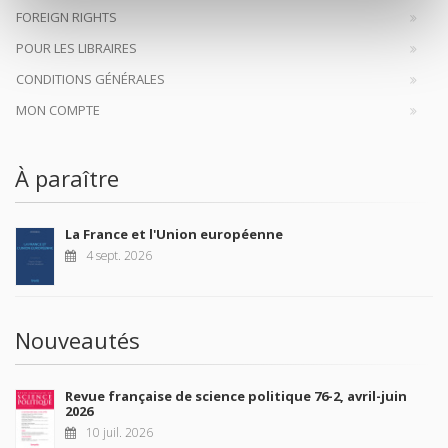
FOREIGN RIGHTS
POUR LES LIBRAIRES
CONDITIONS GÉNÉRALES
MON COMPTE
À paraître
La France et l'Union européenne
4 sept. 2026
Nouveautés
Revue française de science politique 76-2, avril-juin
2026
10 juil. 2026