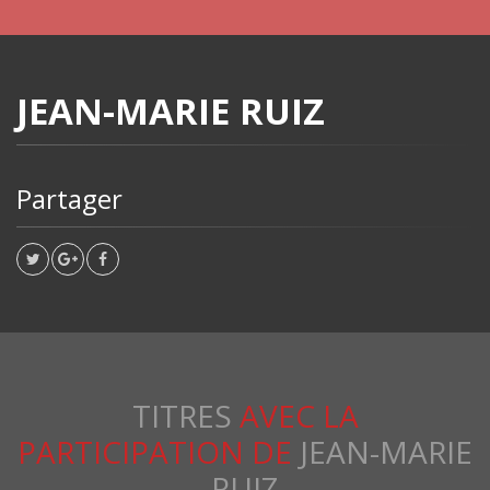
JEAN-MARIE RUIZ
Partager
TITRES
AVEC LA
PARTICIPATION DE
JEAN-MARIE
RUIZ