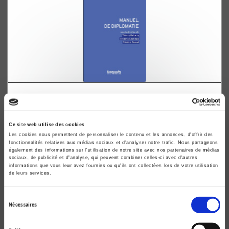
Manuel de diplomatie
Thierry Balzacq, Frédéric Charillon
Ce site web utilise des cookies
Les cookies nous permettent de personnaliser le contenu et les annonces, d'offrir des
fonctionnalités relatives aux médias sociaux et d'analyser notre trafic. Nous partageons
également des informations sur l'utilisation de notre site avec nos partenaires de médias
sociaux, de publicité et d'analyse, qui peuvent combiner celles-ci avec d'autres
informations que vous leur avez fournies ou qu'ils ont collectées lors de votre utilisation
de leurs services.
Sélection
Nécessaires
du
consentement