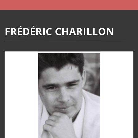
FRÉDÉRIC CHARILLON