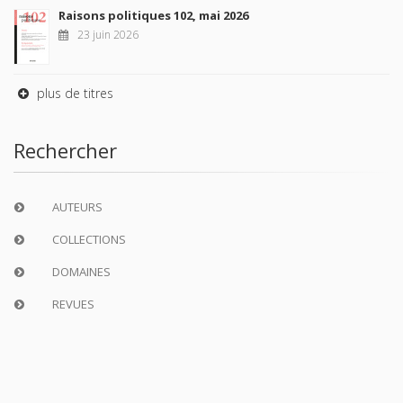
Raisons politiques 102, mai 2026
23 juin 2026
plus de titres
Rechercher
AUTEURS
COLLECTIONS
DOMAINES
REVUES