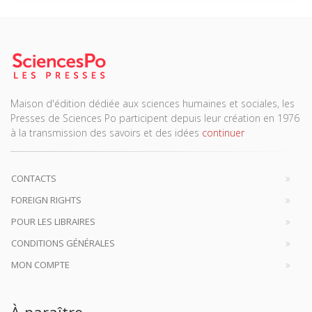
Maison d'édition dédiée aux sciences humaines et sociales, les
Presses de Sciences Po participent depuis leur création en 1976
à la transmission des savoirs et des idées
continuer
CONTACTS
FOREIGN RIGHTS
POUR LES LIBRAIRES
CONDITIONS GÉNÉRALES
MON COMPTE