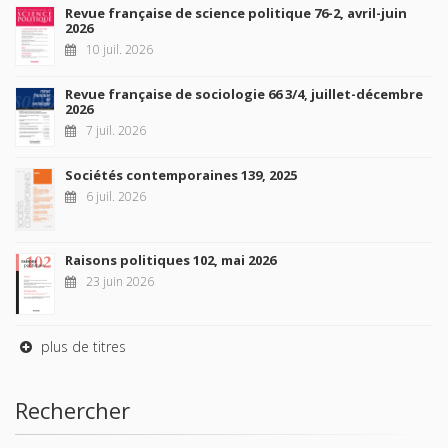
Revue française de science politique 76-2, avril-juin
2026
10 juil. 2026
Revue française de sociologie 66 3/4, juillet-décembre
2026
7 juil. 2026
Sociétés contemporaines 139, 2025
6 juil. 2026
Raisons politiques 102, mai 2026
23 juin 2026
plus de titres
Rechercher