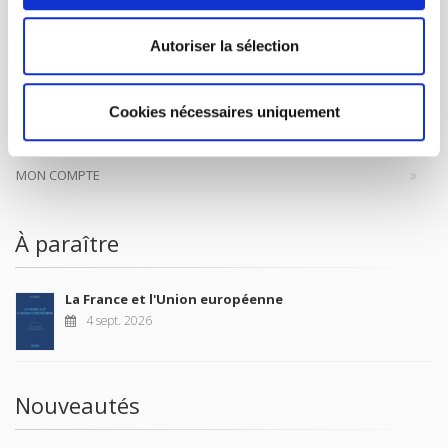
Autoriser la sélection
CONTACTS
FOREIGN RIGHTS
Cookies nécessaires uniquement
POUR LES LIBRAIRES
CONDITIONS GÉNÉRALES
MON COMPTE
À paraître
La France et l'Union européenne
4 sept. 2026
Nouveautés