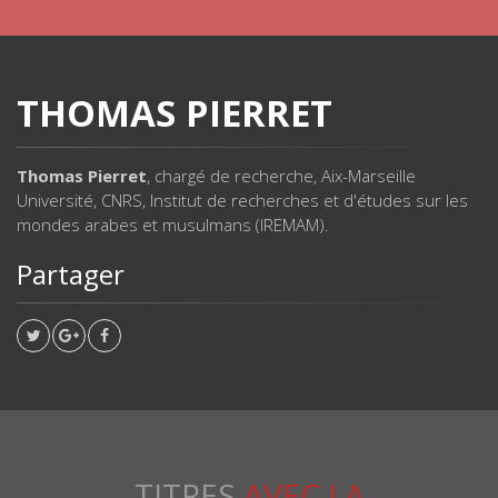
THOMAS PIERRET
Thomas Pierret
, chargé de recherche, Aix-Marseille
Université, CNRS, Institut de recherches et d'études sur les
mondes arabes et musulmans (IREMAM).
Partager
TITRES
AVEC LA