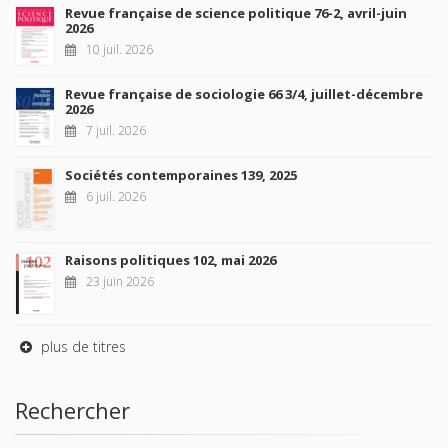
Revue française de science politique 76-2, avril-juin
2026
10 juil. 2026
Revue française de sociologie 66 3/4, juillet-décembre
2026
7 juil. 2026
Sociétés contemporaines 139, 2025
6 juil. 2026
Raisons politiques 102, mai 2026
23 juin 2026
plus de titres
Rechercher