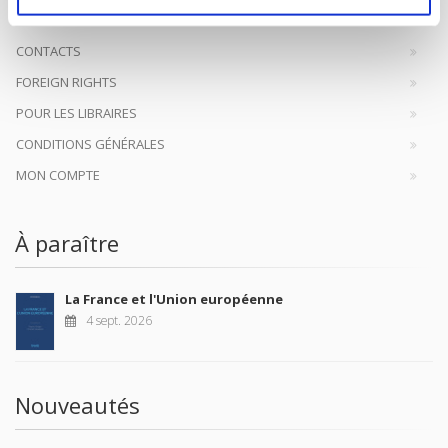
CONTACTS
FOREIGN RIGHTS
POUR LES LIBRAIRES
CONDITIONS GÉNÉRALES
MON COMPTE
À paraître
La France et l'Union européenne
4 sept. 2026
Nouveautés