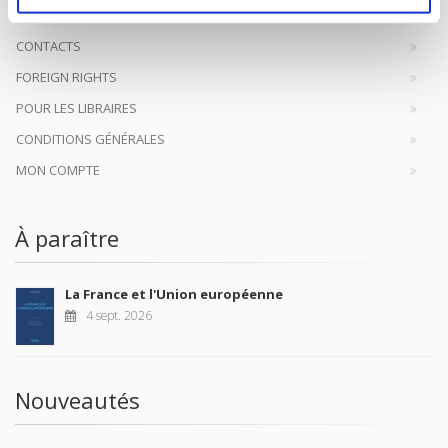
CONTACTS
FOREIGN RIGHTS
POUR LES LIBRAIRES
CONDITIONS GÉNÉRALES
MON COMPTE
À paraître
La France et l'Union européenne
4 sept. 2026
Nouveautés