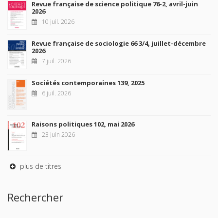
Revue française de science politique 76-2, avril-juin
2026
10 juil. 2026
Revue française de sociologie 66 3/4, juillet-décembre
2026
7 juil. 2026
Sociétés contemporaines 139, 2025
6 juil. 2026
Raisons politiques 102, mai 2026
23 juin 2026
plus de titres
Rechercher